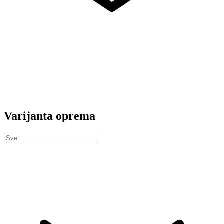
Varijanta oprema