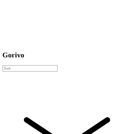
Gorivo