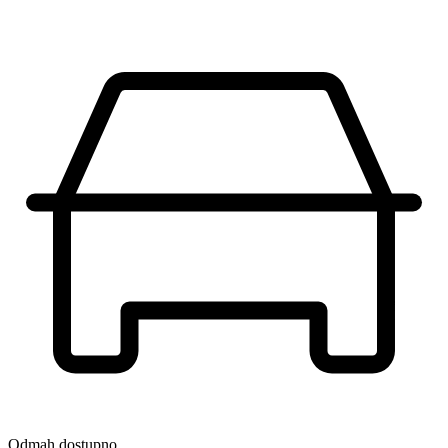
Odmah dostupno