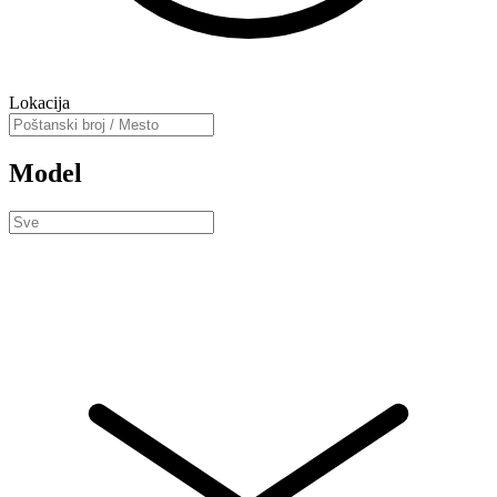
Lokacija
Model