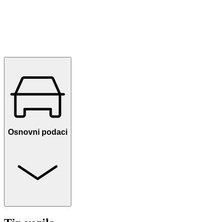
Osnovni podaci