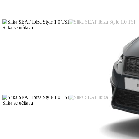
Slika se učitava
Slika se učitava