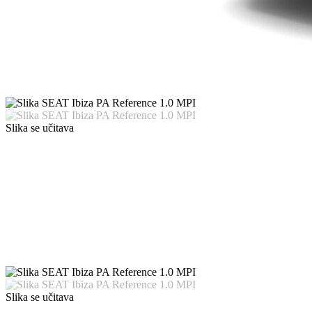
Slika se učitava
Slika se učitava