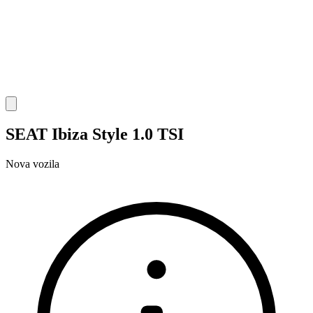
SEAT Ibiza Style 1.0 TSI
Nova vozila