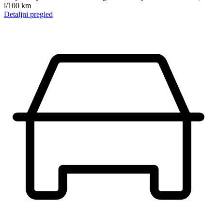
l/100 km
Detaljni pregled