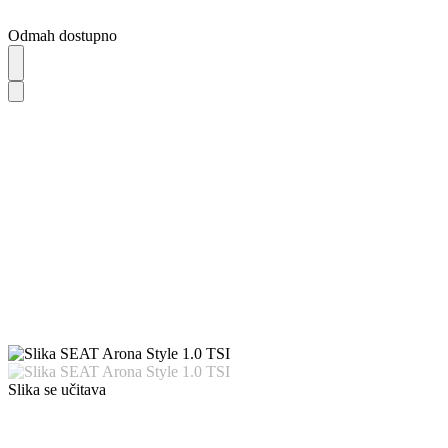
Odmah dostupno
Slika se učitava