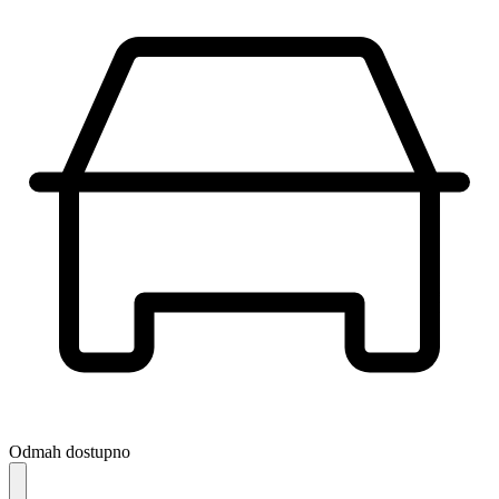
Odmah dostupno