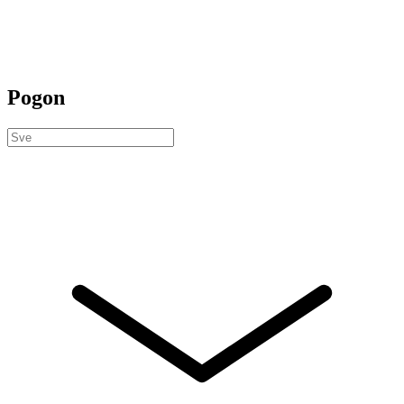
Pogon