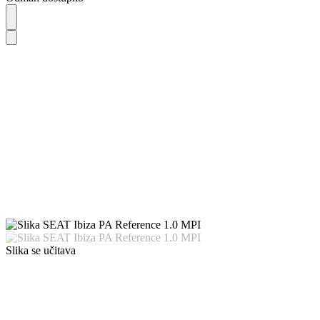
Slika se učitava