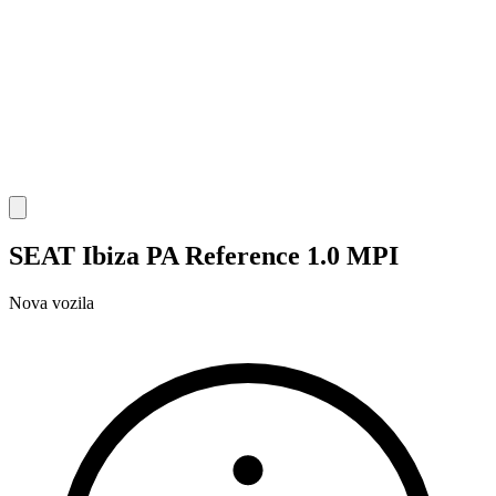
SEAT Ibiza PA Reference 1.0 MPI
Nova vozila