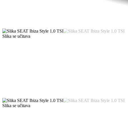
Slika se učitava
Slika se učitava