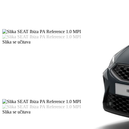
Slika se učitava
Slika se učitava