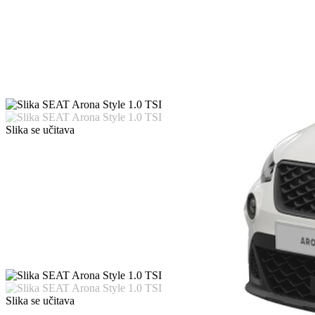
Slika se učitava
Slika se učitava