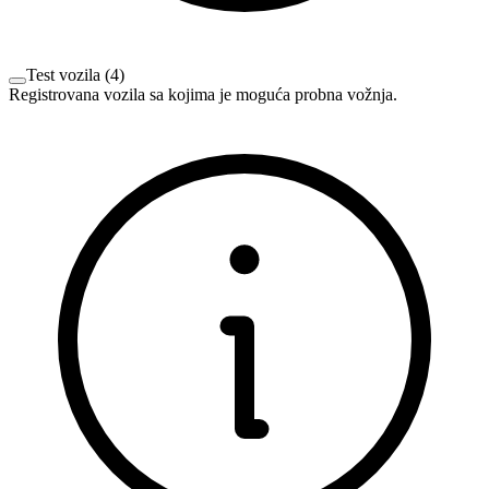
Test vozila
(
4
)
Registrovana vozila sa kojima je moguća probna vožnja.