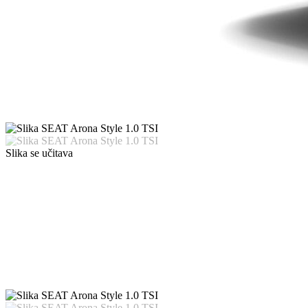
Slika se učitava