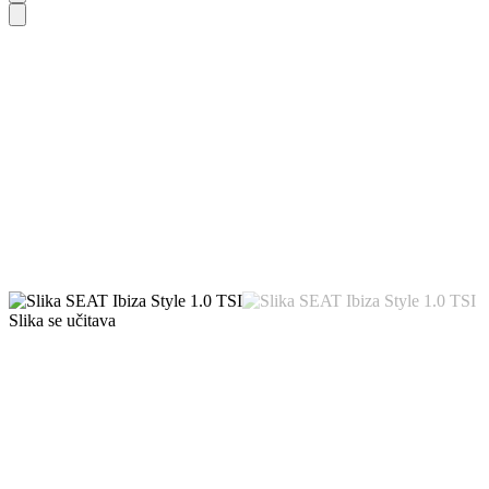
Slika se učitava