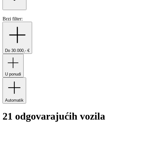
Brzi filter:
Do 30.000,- €
U ponudi
Automatik
21 odgovarajućih vozila